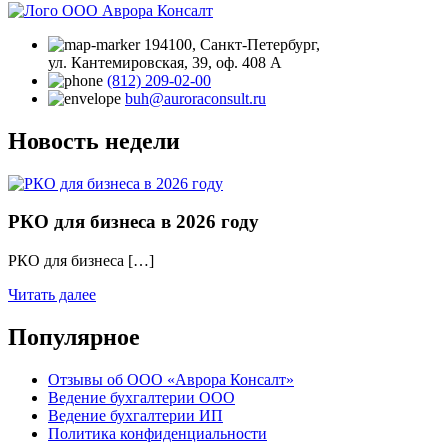
194100, Санкт‑Петербург,
ул. Кантемировская, 39, оф. 408 А
(812) 209-02-00
buh@auroraconsult.ru
Новость недели
РКО для бизнеса в 2026 году
РКО для бизнеса […]
Читать далее
Популярное
Отзывы об ООО «Аврора Консалт»
Ведение бухгалтерии ООО
Ведение бухгалтерии ИП
Политика конфиденциальности