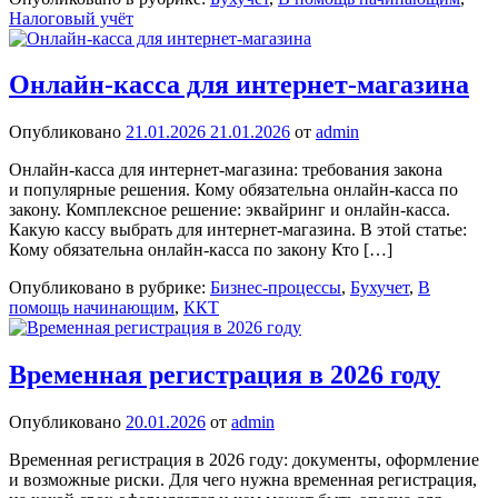
Налоговый учёт
Онлайн-касса для интернет-магазина
Опубликовано
21.01.2026
21.01.2026
от
admin
Онлайн-касса для интернет-магазина: требования закона
и популярные решения. Кому обязательна онлайн‑касса по
закону. Комплексное решение: эквайринг и онлайн‑касса.
Какую кассу выбрать для интернет‑магазина. В этой статье:
Кому обязательна онлайн‑касса по закону Кто […]
Опубликовано в рубрике:
Бизнес-процессы
,
Бухучет
,
В
помощь начинающим
,
ККТ
Временная регистрация в 2026 году
Опубликовано
20.01.2026
от
admin
Временная регистрация в 2026 году: документы, оформление
и возможные риски. Для чего нужна временная регистрация,