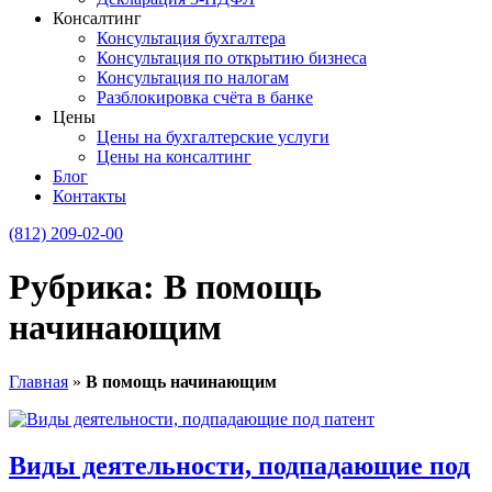
Консалтинг
Консультация бухгалтера
Консультация по открытию бизнеса
Консультация по налогам
Разблокировка счёта в банке
Цены
Цены на бухгалтерские услуги
Цены на консалтинг
Блог
Контакты
(812) 209-02-00
Рубрика:
В помощь
начинающим
Главная
»
В помощь начинающим
Виды деятельности, подпадающие под