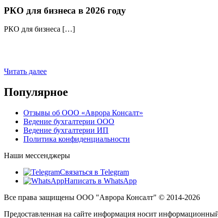
РКО для бизнеса в 2026 году
РКО для бизнеса […]
Читать далее
Популярное
Отзывы об ООО «Аврора Консалт»
Ведение бухгалтерии ООО
Ведение бухгалтерии ИП
Политика конфиденциальности
Наши мессенджеры
Связаться в Telegram
Написать в WhatsApp
Все права защищены ООО "Аврора Консалт" © 2014-
2026
Предоставленная на сайте информация
носит информационный