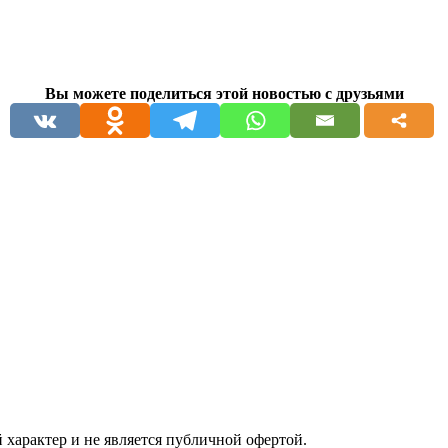
Вы можете поделиться этой новостью с друзьями
 характер
и не является публичной офертой.