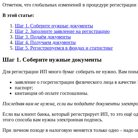
Отметим, что глобальных изменений в процедуре регистрации
В этой статье:
Шаг 1. Соберите нужные документы
Шаг 2. Заполните заявление на регистрацию
Шаг 3. Подаём документы
Шаг 4. Получаем документы
Шаг 5. Регистрируемся в фондах и статистике
Шаг 1. Соберите нужные документы
Для регистрации ИП много бумаг собирать не нужно. Вам пона
заявление о госрегистрации физического лица в качестве
паспорт;
квитанция об оплате госпошлины.
Последняя вам не нужна, если вы подадите документы электро
Если вы клиент банка, который регистрирует ИП, то это ещё од
этого способа вам нужна электронная подпись.
При личном походе в налоговую меняется только одно – надо 