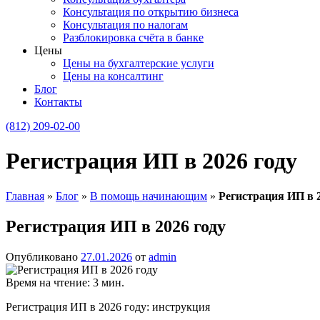
Консультация по открытию бизнеса
Консультация по налогам
Разблокировка счёта в банке
Цены
Цены на бухгалтерские услуги
Цены на консалтинг
Блог
Контакты
(812) 209-02-00
Регистрация ИП в 2026 году
Главная
»
Блог
»
В помощь начинающим
»
Регистрация ИП в 2
Регистрация ИП в 2026 году
Опубликовано
27.01.2026
от
admin
Время на чтение:
3
мин.
Регистрация ИП в 2026 году: инструкция