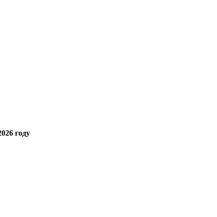
026 году