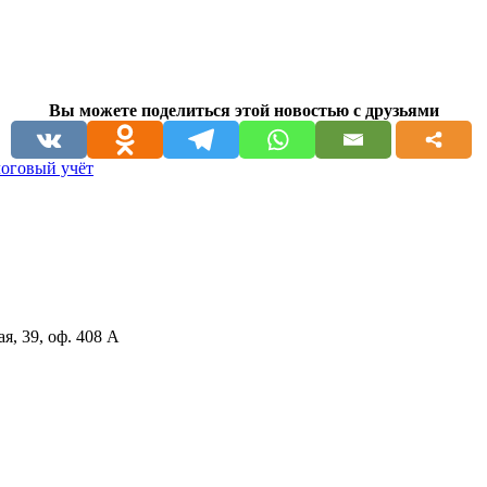
Вы можете поделиться этой новостью с друзьями
оговый учёт
я, 39, оф. 408 А