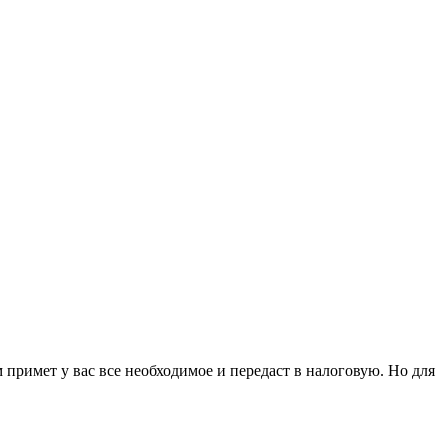
 примет у вас все необходимое и передаст в налоговую. Но для