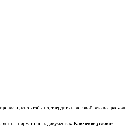
ировке нужно чтобы подтвердить налоговой, что все расходы
вердить в нормативных документах.
Ключевое условие
—