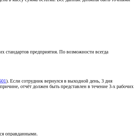
их стандартов предприятия. По возможности всегда
501
). Если сотрудник вернулся в выходной день, 3 дня
причине, отчёт должен быть представлен в течение 3‑х рабочих
тся оправданными.