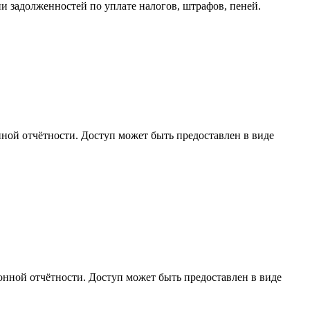
ии задолженностей по уплате налогов, штрафов, пеней.
нной отчётности. Доступ может быть предоставлен в виде
ронной отчётности. Доступ может быть предоставлен в виде