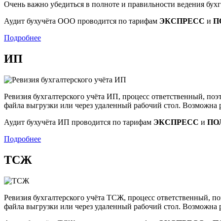
Очень важно убедиться в полноте и правильности ведения бухг
Аудит бухучёта ООО проводится по тарифам
ЭКСПРЕСС
и
П
Подробнее
ИП
Ревизия бухгалтерского учёта ИП, процесс ответственный, поэ
файла выгрузки или через удаленный рабочий стол. Возможна р
Аудит бухучёта ИП проводится по тарифам
ЭКСПРЕСС
и
ПО
Подробнее
ТСЖ
Ревизия бухгалтерского учёта ТСЖ, процесс ответственный, по
файла выгрузки или через удаленный рабочий стол. Возможна р