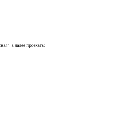
ая", а далее проехать: