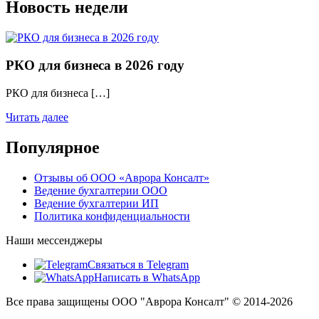
Новость недели
РКО для бизнеса в 2026 году
РКО для бизнеса […]
Читать далее
Популярное
Отзывы об ООО «Аврора Консалт»
Ведение бухгалтерии ООО
Ведение бухгалтерии ИП
Политика конфиденциальности
Наши мессенджеры
Связаться в Telegram
Написать в WhatsApp
Все права защищены ООО "Аврора Консалт" © 2014-
2026