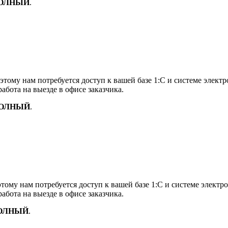
ОЛНЫЙ
.
этому нам потребуется доступ к вашей базе 1:С и системе элект
абота на выезде в офисе заказчика.
ОЛНЫЙ
.
этому нам потребуется доступ к вашей базе 1:С и системе электр
абота на выезде в офисе заказчика.
ОЛНЫЙ
.