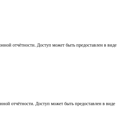
ронной отчётности. Доступ может быть предоставлен в виде
онной отчётности. Доступ может быть предоставлен в виде